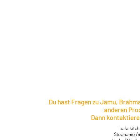
Du hast Fragen zu Jamu, Brahma
anderen Pro
Dann kontaktiere
bala.kitc
Stephanie A