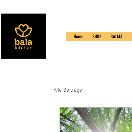
Home
SHOP
BALMA
Alle Beiträge