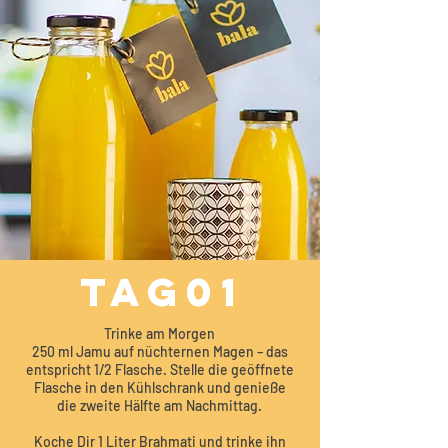
TAG01
Trinke am Morgen
250 ml Jamu auf nüchternen Magen – das
entspricht 1/2 Flasche. Stelle die geöffnete
Flasche in den Kühlschrank und genieße
die zweite Hälfte am Nachmittag.
Koche Dir 1 Liter Brahmati und trinke ihn