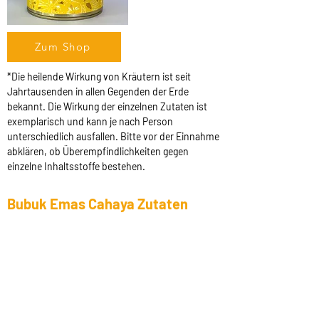
Zum Shop
*Die heilende Wirkung von Kräutern ist seit
Jahrtausenden in allen Gegenden der Erde
bekannt. Die Wirkung der einzelnen Zutaten ist
exemplarisch und kann je nach Person
unterschiedlich ausfallen. Bitte vor der Einnahme
abklären, ob Überempfindlichkeiten gegen
einzelne Inhaltsstoffe bestehen.
Bubuk Emas Cahaya Zutaten